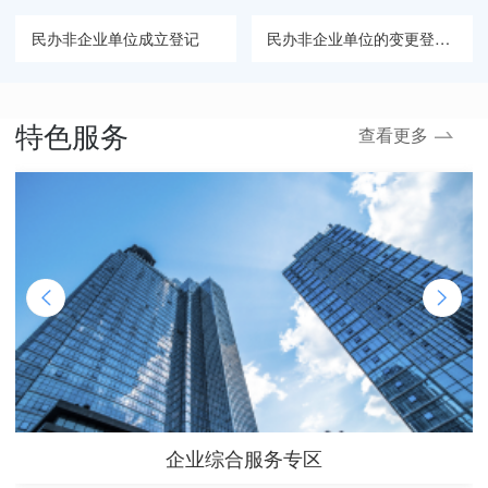
民办非企业单位成立登记
民办非企业单位的变更登记（民办非企业单位名称变更）
社会团体章程核准
民办非企业单位的变更登记（民办非企业单位业务主管单位变更）
特色服务
查看更多
社会团体变更登记（社会团体法定代表人变更登记）
企业综合服务专区