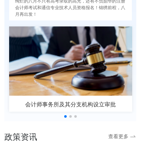
绚烂的八月不只有高考录取的高光，还有不负韶华的注册
会计师考试和通信专业技术人员资格报名！锦绣前程，八
月再出发！
会计师事务所及其分支机构设立审批
政策资讯
查看更多