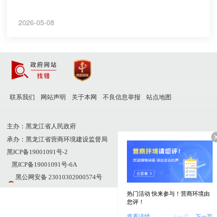
2026-05-08
联系我们
网站声明
关于本网
不良信息举报
站点地图
主办：黑龙江省人民政府
承办：黑龙江省营商环境建设监督局
黑ICP备19001091号-2
黑ICP备19001091号-6A
黑公网安备 23010302000574号
网站标识码：2300000011
热门活动 快来参与！营商环境由
您评！
网站支持IPv6
查看详情
上一页
下一页