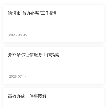
讷河市“首办必帮”工作指引
2026-08-05
齐齐哈尔征信服务工作指南
2026-07-14
高效办成一件事图解