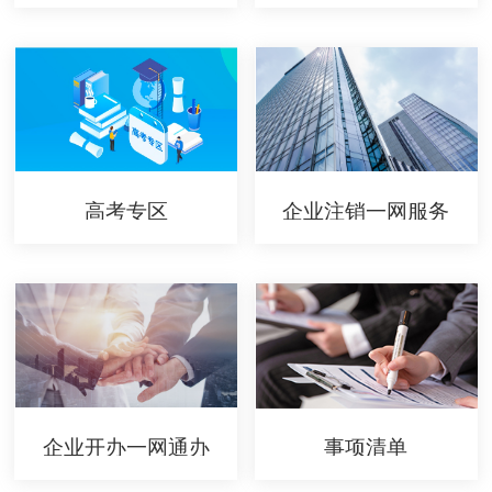
高考专区
企业注销一网服务
企业开办一网通办
事项清单