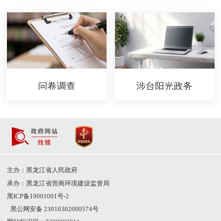
问卷调查
涉台阳光政务
主办：黑龙江省人民政府
承办：黑龙江省营商环境建设监督局
黑ICP备19001091号-2
黑公网安备 23010302000574号