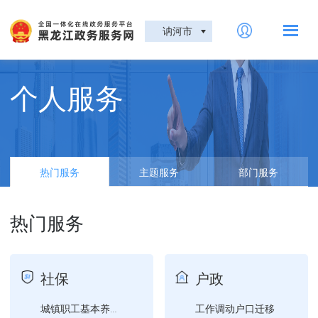
讷河市
个人服务
热门服务
主题服务
部门服务
热门服务
社保
户政
工作调动户口迁移
城镇职工基本养老保险关系...