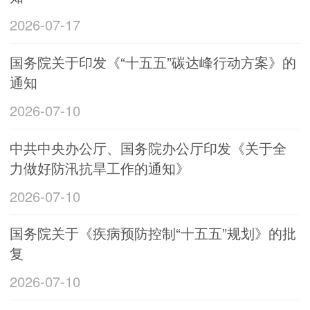
2026-07-17
国务院关于印发《“十五五”碳达峰行动方案》的
通知
2026-07-10
中共中央办公厅、国务院办公厅印发《关于全
力做好防汛抗旱工作的通知》
2026-07-10
国务院关于《疾病预防控制“十五五”规划》的批
复
2026-07-10