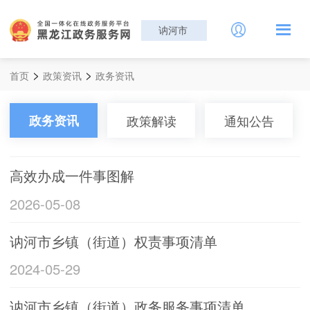
讷河市
>
>
首页
政策资讯
政务资讯
政务资讯
政策解读
通知公告
高效办成一件事图解
2026-05-08
讷河市乡镇（街道）权责事项清单
2024-05-29
讷河市乡镇（街道）政务服务事项清单