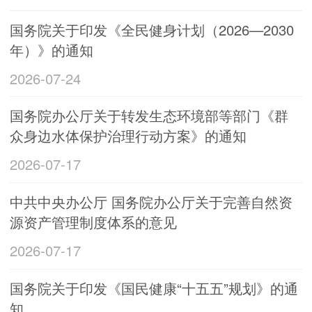
国务院关于印发《全民健身计划（2026—2030
年）》的通知
2026-07-24
国务院办公厅关于转发生态环境部等部门《群
众身边水体保护治理行动方案》的通知
2026-07-17
中共中央办公厅 国务院办公厅关于完善自然资
源资产管理制度体系的意见
2026-07-17
国务院关于印发《国民健康“十五五”规划》的通
知