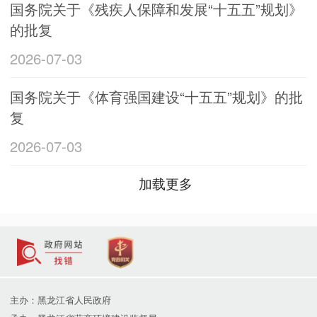
国务院关于《残疾人保障和发展“十五五”规划》
的批复
2026-07-03
国务院关于《体育强国建设“十五五”规划》的批
复
2026-07-03
加载更多
主办：黑龙江省人民政府