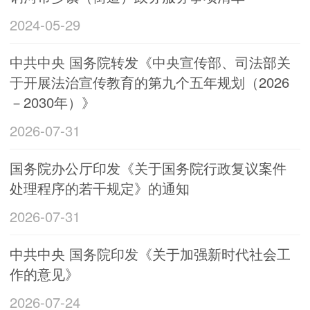
2024-05-29
中共中央 国务院转发《中央宣传部、司法部关
于开展法治宣传教育的第九个五年规划（2026
－2030年）》
2026-07-31
国务院办公厅印发《关于国务院行政复议案件
处理程序的若干规定》的通知
2026-07-31
中共中央 国务院印发《关于加强新时代社会工
作的意见》
2026-07-24