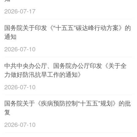
2026-07-17
国务院关于印发《“十五五”碳达峰行动方案》的
通知
2026-07-10
中共中央办公厅、国务院办公厅印发《关于全
力做好防汛抗旱工作的通知》
2026-07-10
国务院关于《疾病预防控制“十五五”规划》的批
复
2026-07-10