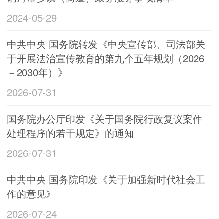
2024-05-29
中共中央 国务院转发《中央宣传部、司法部关
于开展法治宣传教育的第九个五年规划（2026
－2030年）》
2026-07-31
国务院办公厅印发《关于国务院行政复议案件
处理程序的若干规定》的通知
2026-07-31
中共中央 国务院印发《关于加强新时代社会工
作的意见》
2026-07-24