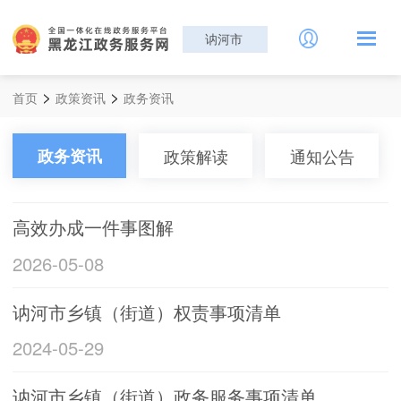
讷河市
>
>
首页
政策资讯
政务资讯
政务资讯
政策解读
通知公告
高效办成一件事图解
2026-05-08
讷河市乡镇（街道）权责事项清单
2024-05-29
讷河市乡镇（街道）政务服务事项清单