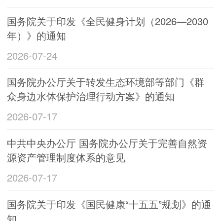
国务院关于印发《全民健身计划（2026—2030
年）》的通知
2026-07-24
国务院办公厅关于转发生态环境部等部门《群
众身边水体保护治理行动方案》的通知
2026-07-17
中共中央办公厅 国务院办公厅关于完善自然资
源资产管理制度体系的意见
2026-07-17
国务院关于印发《国民健康“十五五”规划》的通
知