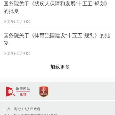
国务院关于《残疾人保障和发展“十五五”规划》
的批复
2026-07-03
国务院关于《体育强国建设“十五五”规划》的批
复
2026-07-03
加载更多
主办：黑龙江省人民政府