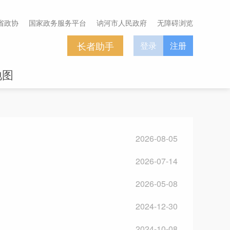
省政协
国家政务服务平台
讷河市人民政府
无障碍浏览
长者助手
登录
注册
地图
2026-08-05
2026-07-14
2026-05-08
2024-12-30
2024-10-08