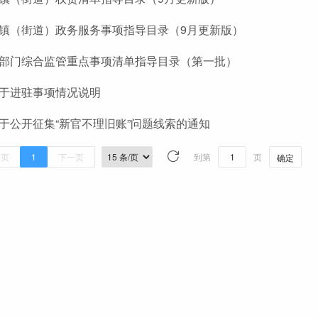
镇（街道）政务服务事项指导目录（9月更新版）
部门综合监管重点事项清单指导目录（第一批）
于进驻事项情况说明
于公开征集“新官不理旧账”问题线索的通知
一页
1
下一页
到第
页
确定