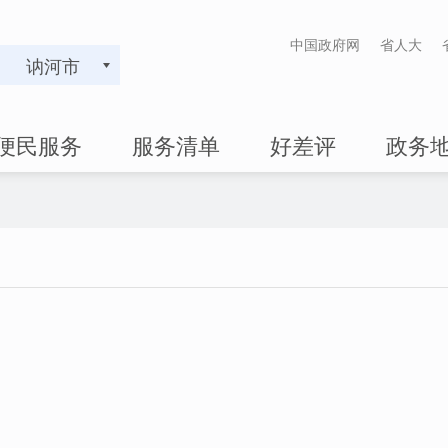
中国政府网
省人大
讷河市
便民服务
服务清单
好差评
政务