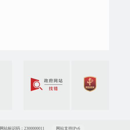
网站标识码：2300000011
网站支持IPv6