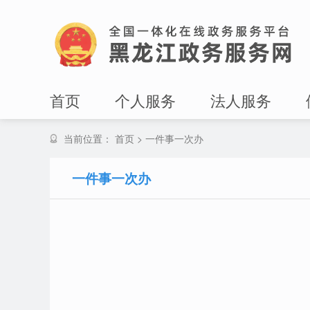
首页
个人服务
法人服务
当前位置：
首页
>
一件事一次办
一件事一次办