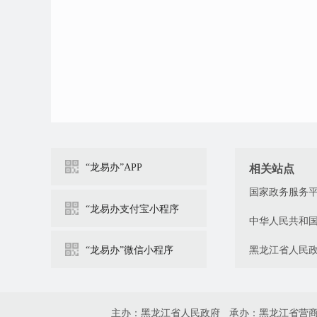
“龙易办”APP
相关站点
国家政务服务
“龙易办支付宝小程序
中华人民共和
“龙易办”微信小程序
黑龙江省人民
主办：黑龙江省人民政府
承办：黑龙江省营